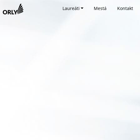
Laureáti
Mestá
Kontakt