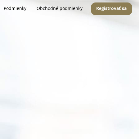
Podmienky
Obchodné podmienky
Registrovať sa