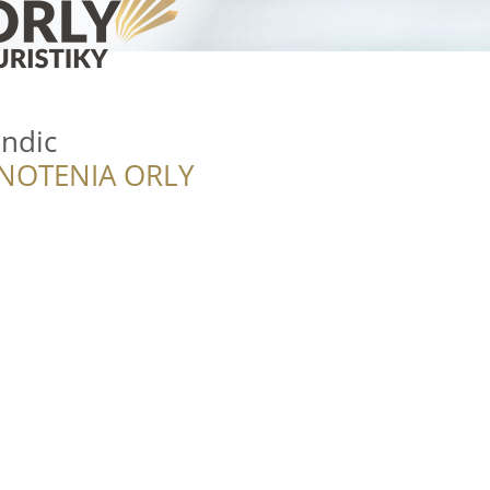
ndic
NOTENIA ORLY