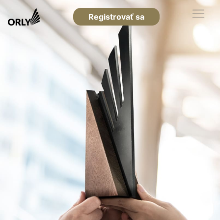
Registrovať sa