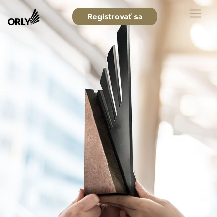
Registrovať sa