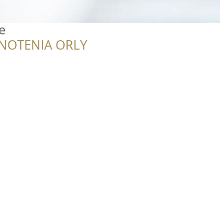
e
NOTENIA ORLY