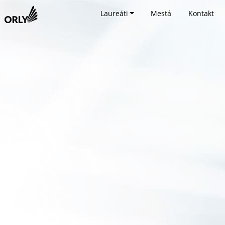
Laureáti
Mestá
Kontakt