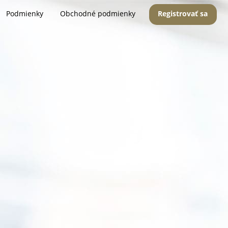
Podmienky
Obchodné podmienky
Registrovať sa