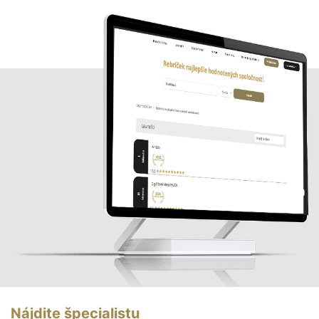
Nájdite špecialistu