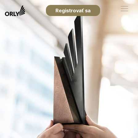
Registrovať sa