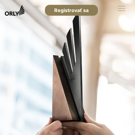
Registrovať sa