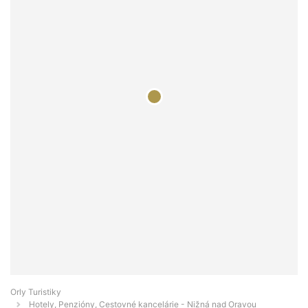
Orly Turistiky
Hotely, Penzióny, Cestovné kancelárie - Nižná nad Oravou