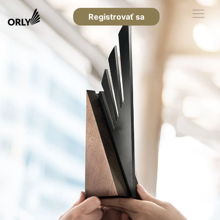
Registrovať sa