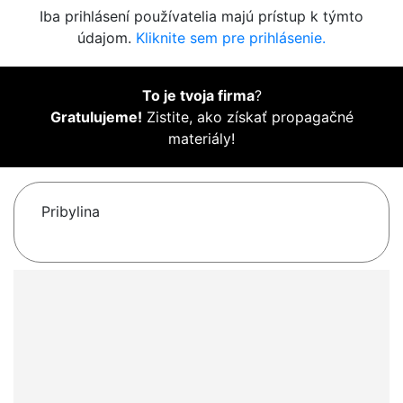
Iba prihlásení používatelia majú prístup k týmto
údajom.
Kliknite sem pre prihlásenie.
To je tvoja firma
?
Gratulujeme!
Zistite, ako získať propagačné
materiály!
Pribylina