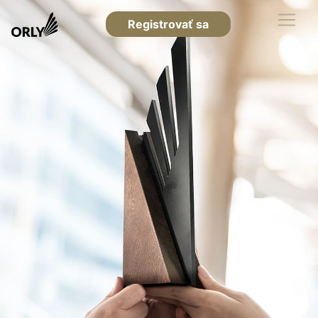
Registrovať sa