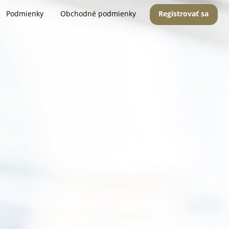
Podmienky
Obchodné podmienky
Registrovať sa