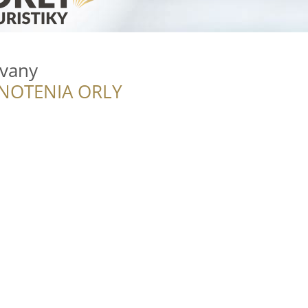
vany
NOTENIA ORLY