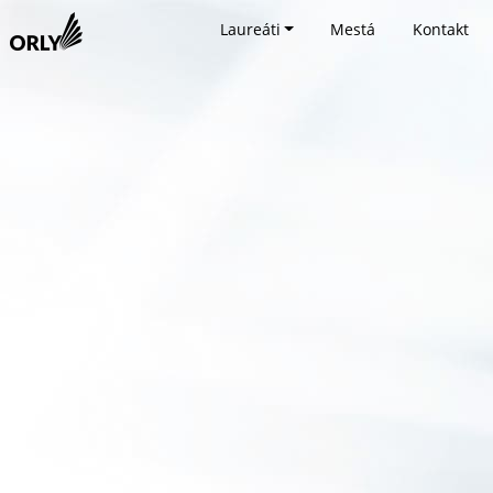
Laureáti
Mestá
Kontakt