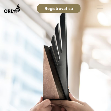
Registrovať sa