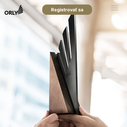
Registrovať sa