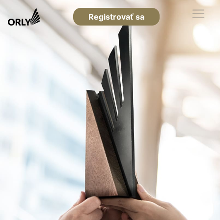
Registrovať sa