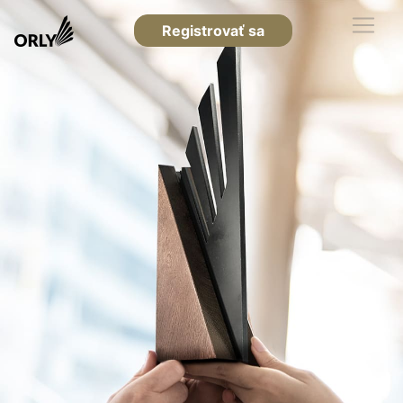
Registrovať sa