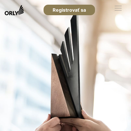
Registrovať sa