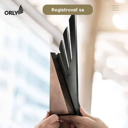
Registrovať sa