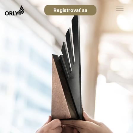
Registrovať sa