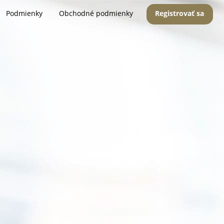
Podmienky
Obchodné podmienky
Registrovať sa