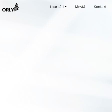
Laureáti
Mestá
Kontakt