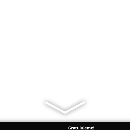
Gratulujeme!