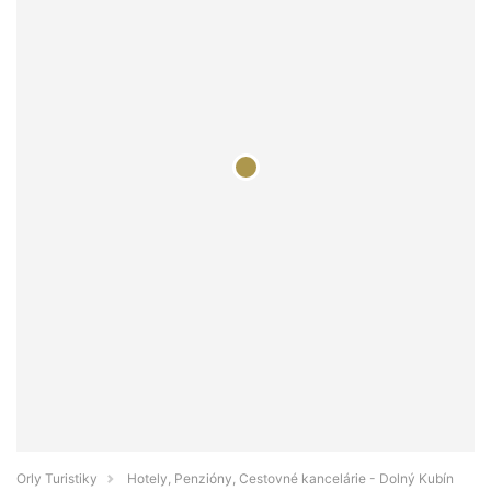
Orly Turistiky
Hotely, Penzióny, Cestovné kancelárie - Dolný Kubín