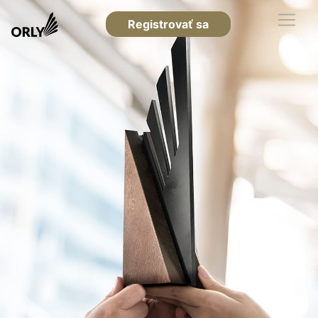
Registrovať sa