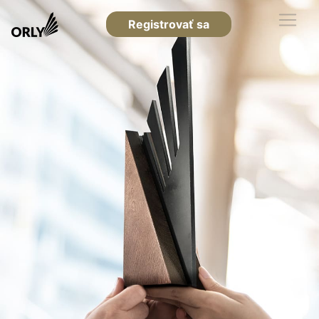
Registrovať sa