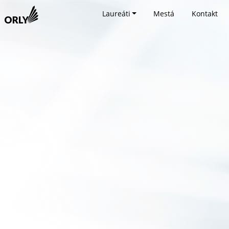
Laureáti
Mestá
Kontakt