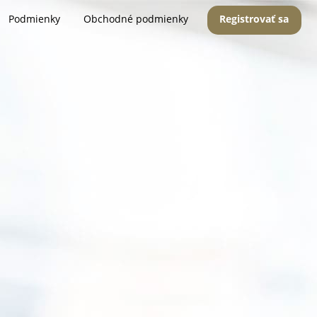
Podmienky
Obchodné podmienky
Registrovať sa