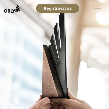
Registrovať sa