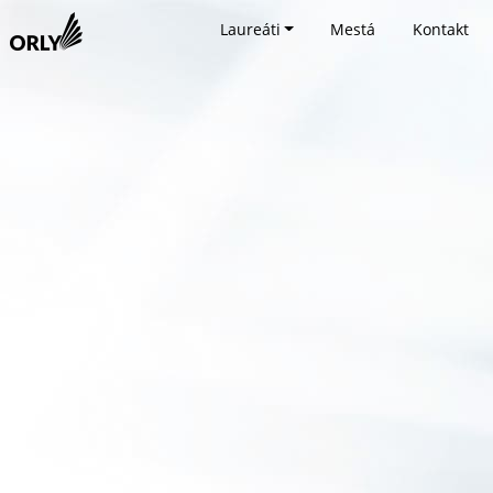
Laureáti
Mestá
Kontakt