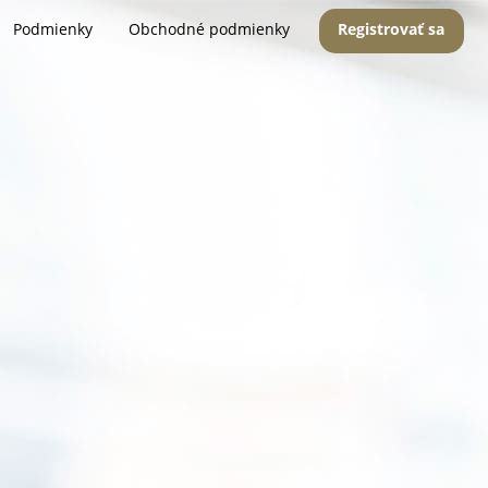
Podmienky
Obchodné podmienky
Registrovať sa