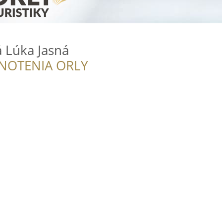
 Lúka Jasná
NOTENIA ORLY