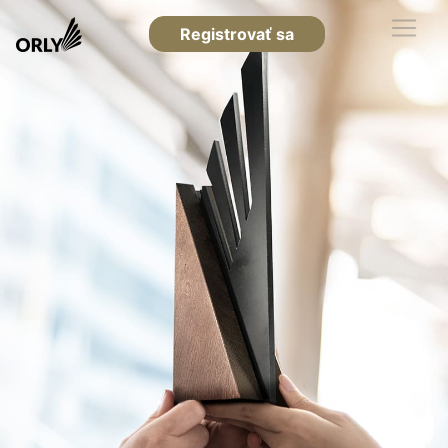
Registrovať sa