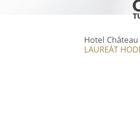
Hotel Château
LAUREÁT HOD