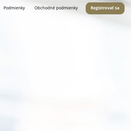
Podmienky
Obchodné podmienky
Registrovať sa