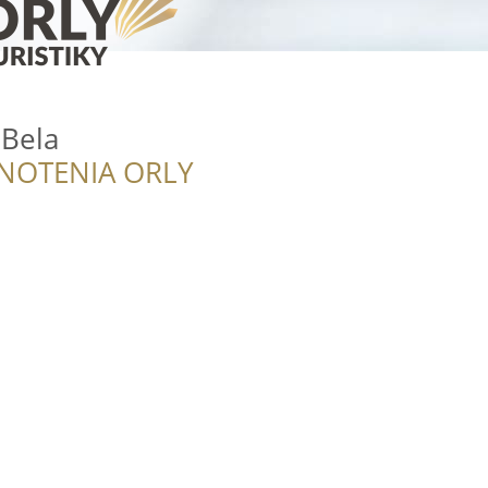
 Bela
NOTENIA ORLY