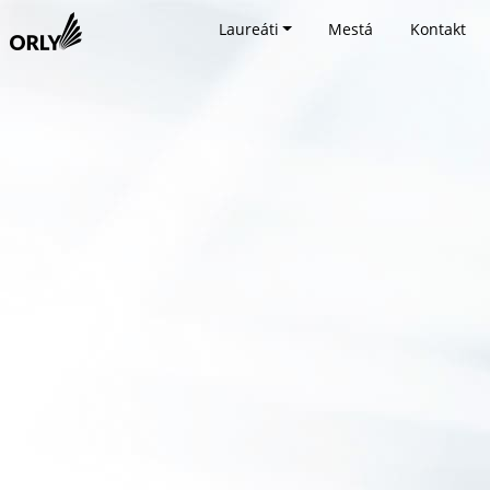
Laureáti
Mestá
Kontakt