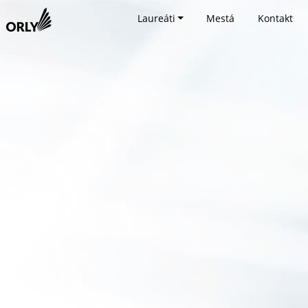
Laureáti
Mestá
Kontakt