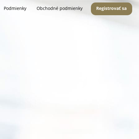
Podmienky
Obchodné podmienky
Registrovať sa