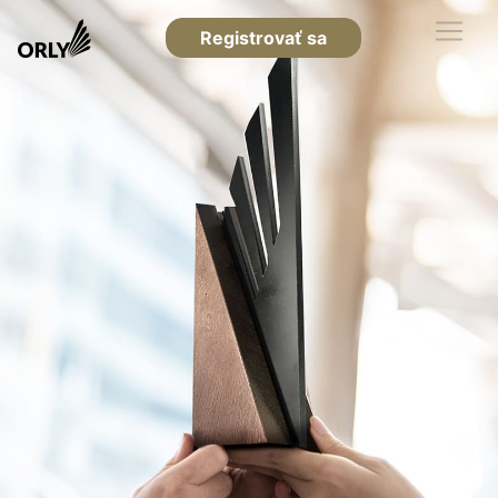
Registrovať sa