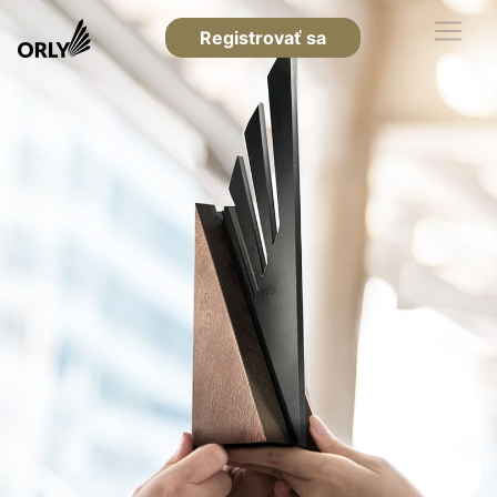
Registrovať sa