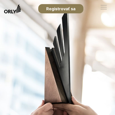
Registrovať sa