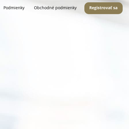
Podmienky
Obchodné podmienky
Registrovať sa