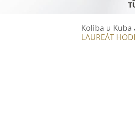
Koliba u Kuba
LAUREÁT HOD