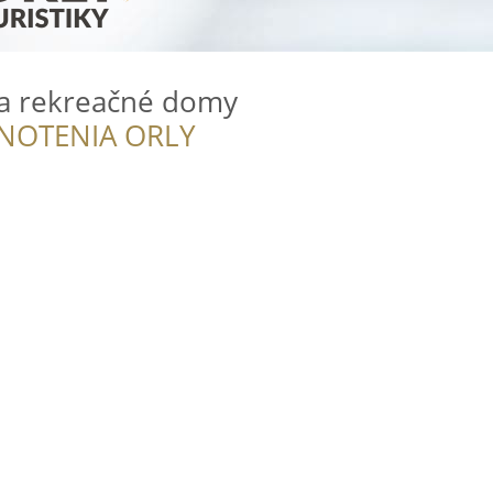
 a rekreačné domy
NOTENIA ORLY