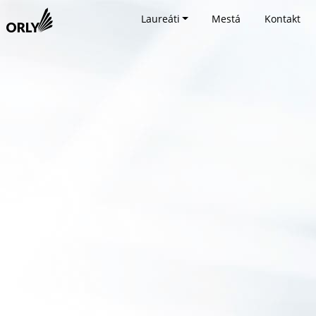
Laureáti
Mestá
Kontakt