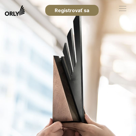
Registrovať sa