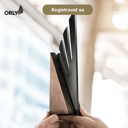
Registrovať sa