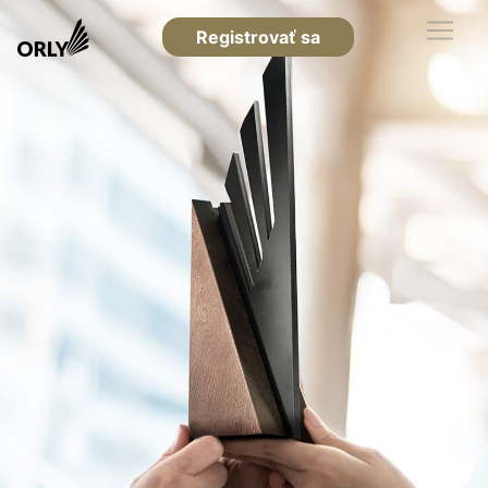
Registrovať sa