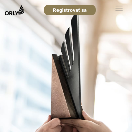
Registrovať sa