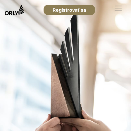
Registrovať sa