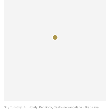
Orly Turistiky
Hotely, Penzióny, Cestovné kancelárie - Bratislava