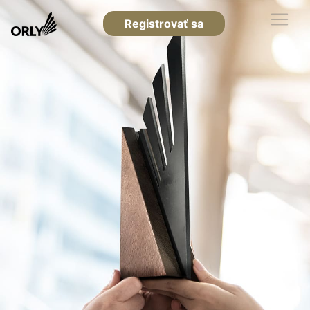
Registrovať sa