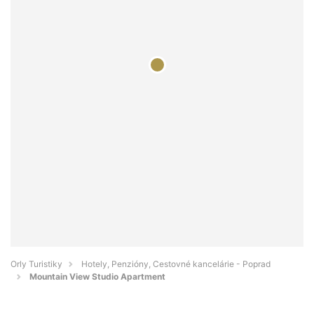
Orly Turistiky
Hotely, Penzióny, Cestovné kancelárie - Poprad
Mountain View Studio Apartment