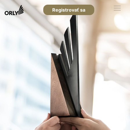
Registrovať sa