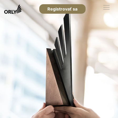
Registrovať sa