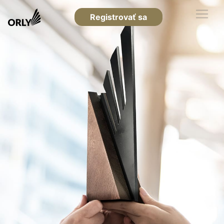
Registrovať sa