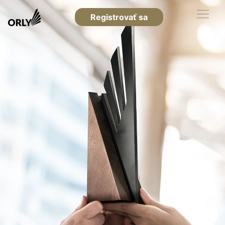
Registrovať sa