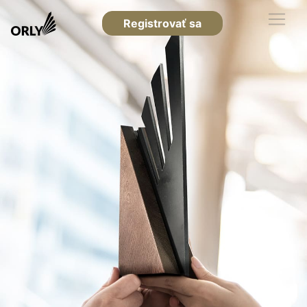
Registrovať sa