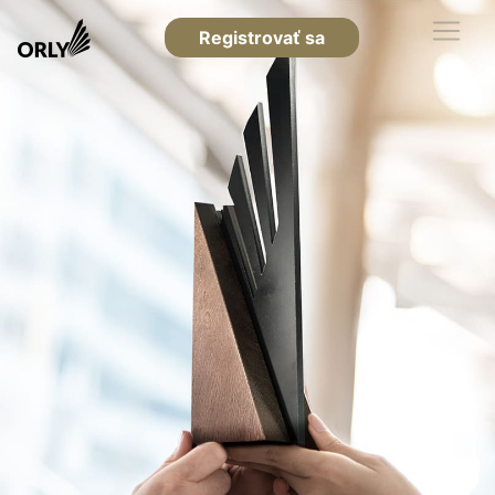
Registrovať sa