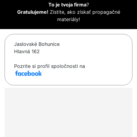
To je tvoja firma
?
Gratulujeme!
Zistite, ako získať propagačné
materiály!
Jaslovské Bohunice
Hlavná 162
Pozrite si profil spoločnosti na