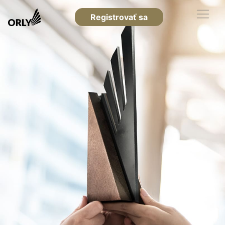
Registrovať sa