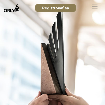
Registrovať sa