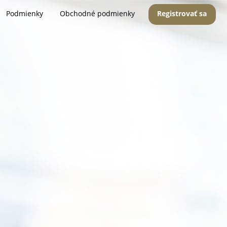
Podmienky
Obchodné podmienky
Registrovať sa