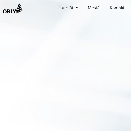
Laureáti
Mestá
Kontakt