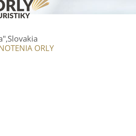
a",Slovakia
NOTENIA ORLY