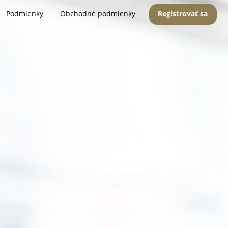
Podmienky
Obchodné podmienky
Registrovať sa