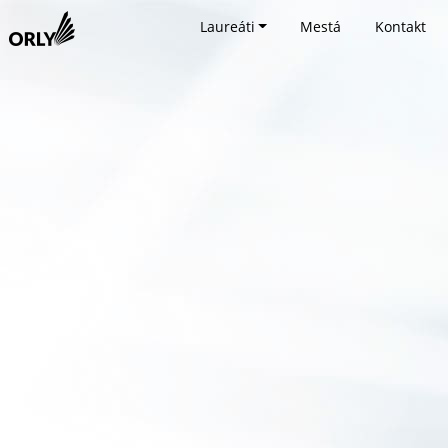
Laureáti
Mestá
Kontakt