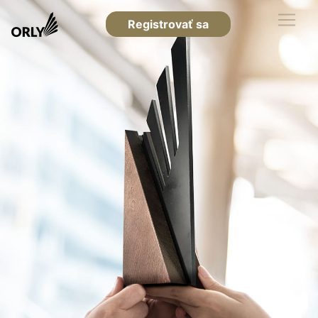
Registrovať sa