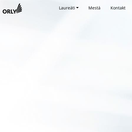
Laureáti
Mestá
Kontakt