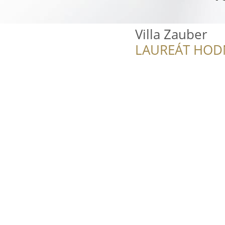
Villa Zauber
LAUREÁT HOD