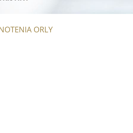
NOTENIA ORLY