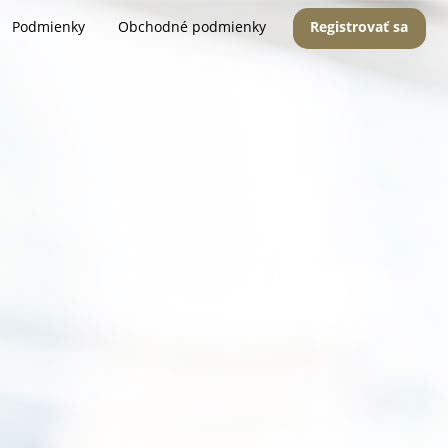
Podmienky
Obchodné podmienky
Registrovať sa