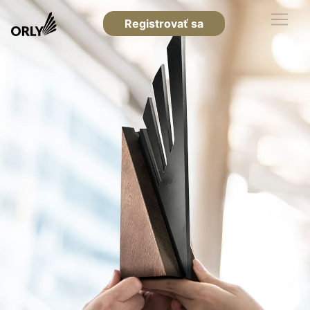
Registrovať sa