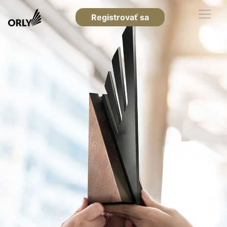
Registrovať sa