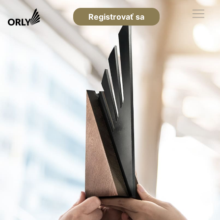
Registrovať sa